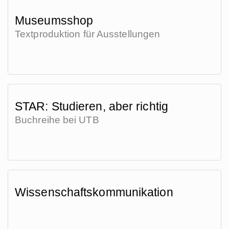
Museumsshop
Textproduktion für Ausstellungen
STAR: Studieren, aber richtig
Buchreihe bei UTB
Wissenschaftskommunikation