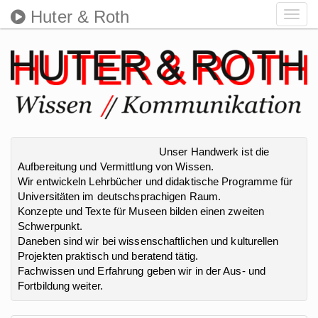
Huter & Roth
Toggl
navig
Unser Handwerk ist die
Aufbereitung und Vermittlung von Wissen.
Wir entwickeln Lehrbücher und didaktische Programme für
Universitäten im deutschsprachigen Raum.
Konzepte und Texte für Museen bilden einen zweiten
Schwerpunkt.
Daneben sind wir bei wissenschaftlichen und kulturellen
Projekten praktisch und beratend tätig.
Fachwissen und Erfahrung geben wir in der Aus- und
Fortbildung weiter.