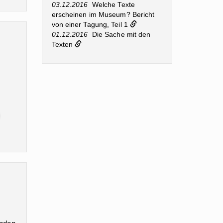
03.12.2016
Welche Texte
erscheinen im Museum? Bericht
von einer Tagung, Teil 1
01.12.2016
Die Sache mit den
Texten