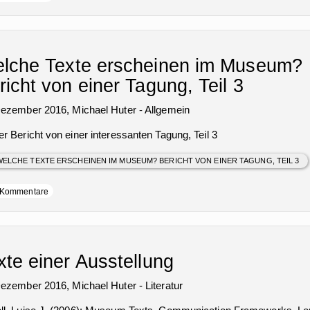
lche Texte erscheinen im Museum?
richt von einer Tagung, Teil 3
Dezember 2016,
Michael Huter
-
Allgemein
r Bericht von einer interessanten Tagung, Teil 3
ELCHE TEXTE ERSCHEINEN IM MUSEUM? BERICHT VON EINER TAGUNG, TEIL 3
Kommentare
xte einer Ausstellung
Dezember 2016,
Michael Huter
-
Literatur