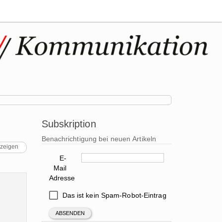
Subskription
Benachrichtigung bei neuen Artikeln
nzeigen
E-
Mail
Adresse
Das ist kein Spam-Robot-Eintrag